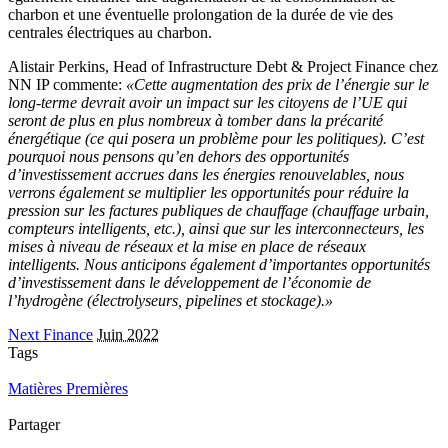
charbon et une éventuelle prolongation de la durée de vie des
centrales électriques au charbon.
Alistair Perkins, Head of Infrastructure Debt & Project Finance chez
NN IP commente:
«Cette augmentation des prix de l’énergie sur le
long-terme devrait avoir un impact sur les citoyens de l’UE qui
seront de plus en plus nombreux à tomber dans la précarité
énergétique (ce qui posera un problème pour les politiques). C’est
pourquoi nous pensons qu’en dehors des opportunités
d’investissement accrues dans les énergies renouvelables, nous
verrons également se multiplier les opportunités pour réduire la
pression sur les factures publiques de chauffage (chauffage urbain,
compteurs intelligents, etc.), ainsi que sur les interconnecteurs, les
mises à niveau de réseaux et la mise en place de réseaux
intelligents. Nous anticipons également d’importantes opportunités
d’investissement dans le développement de l’économie de
l’hydrogène (électrolyseurs, pipelines et stockage).»
Next Finance
Juin 2022
Tags
Matières Premières
Partager