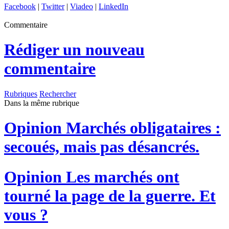
Facebook
|
Twitter
|
Viadeo
|
LinkedIn
Commentaire
Rédiger un nouveau
commentaire
Rubriques
Rechercher
Dans la même rubrique
Opinion
Marchés obligataires :
secoués, mais pas désancrés.
Opinion
Les marchés ont
tourné la page de la guerre. Et
vous ?