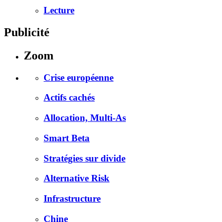
Lecture
Publicité
Zoom
Crise européenne
Actifs cachés
Allocation, Multi-As
Smart Beta
Stratégies sur divide
Alternative Risk
Infrastructure
Chine