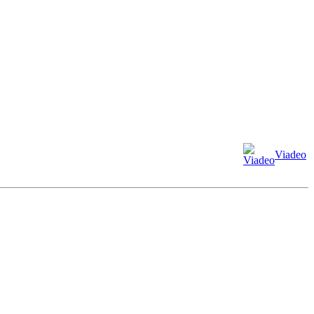
Viadeo