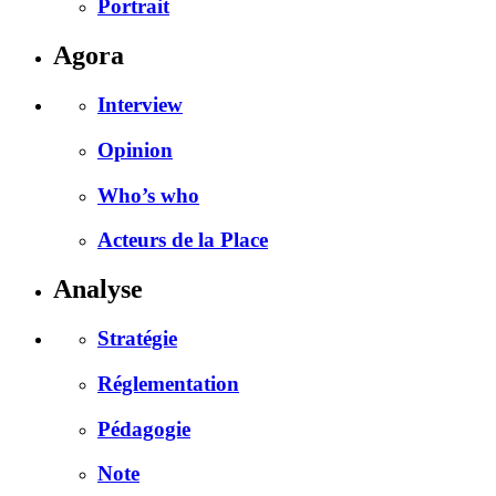
Portrait
Agora
Interview
Opinion
Who’s who
Acteurs de la Place
Analyse
Stratégie
Réglementation
Pédagogie
Note