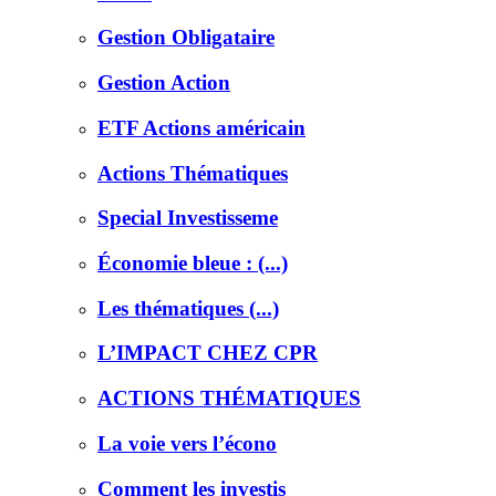
Gestion Obligataire
Gestion Action
ETF Actions américain
Actions Thématiques
Special Investisseme
Économie bleue : (...)
Les thématiques (...)
L’IMPACT CHEZ CPR
ACTIONS THÉMATIQUES
La voie vers l’écono
Comment les investis