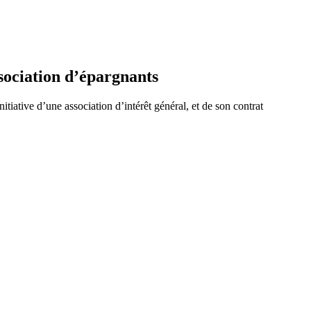
sociation d’épargnants
tiative d’une association d’intérêt général, et de son contrat