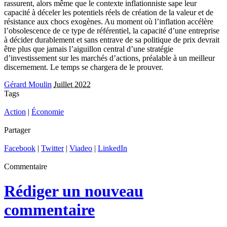
rassurent, alors même que le contexte inflationniste sape leur
capacité à déceler les potentiels réels de création de la valeur et de
résistance aux chocs exogènes. Au moment où l’inflation accélère
l’obsolescence de ce type de référentiel, la capacité d’une entreprise
à décider durablement et sans entrave de sa politique de prix devrait
être plus que jamais l’aiguillon central d’une stratégie
d’investissement sur les marchés d’actions, préalable à un meilleur
discernement. Le temps se chargera de le prouver.
Gérard Moulin
Juillet 2022
Tags
Action
|
Économie
Partager
Facebook
|
Twitter
|
Viadeo
|
LinkedIn
Commentaire
Rédiger un nouveau
commentaire