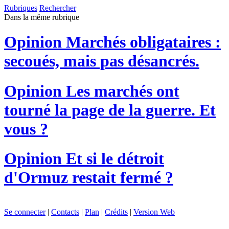
Rubriques
Rechercher
Dans la même rubrique
Opinion
Marchés obligataires :
secoués, mais pas désancrés.
Opinion
Les marchés ont
tourné la page de la guerre. Et
vous ?
Opinion
Et si le détroit
d'Ormuz restait fermé ?
Se connecter
|
Contacts
|
Plan
|
Crédits
|
Version Web