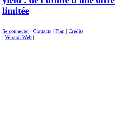
limitée
Se connecter
|
Contacts
|
Plan
|
Crédits
|
Version Web
|