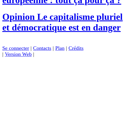
Opinion
Le capitalisme pluriel
et démocratique est en danger
Se connecter
|
Contacts
|
Plan
|
Crédits
|
Version Web
|