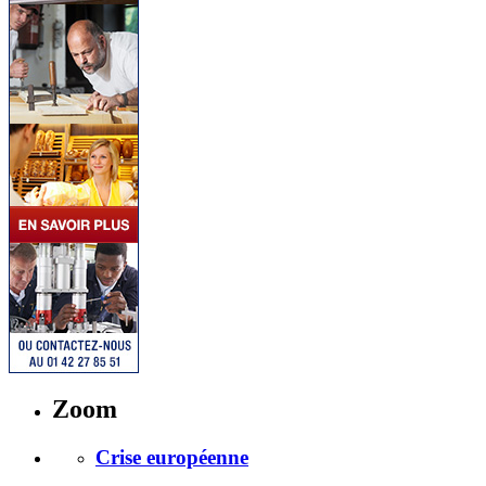
Zoom
Crise européenne