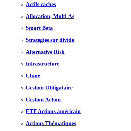
Actifs cachés
Allocation, Multi-As
Smart Beta
Stratégies sur divide
Alternative Risk
Infrastructure
Chine
Gestion Obligataire
Gestion Action
ETF Actions américain
Actions Thématiques