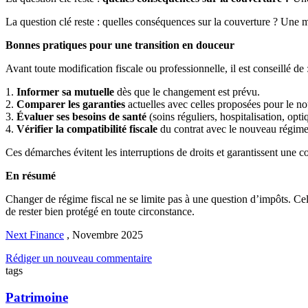
La question clé reste : quelles conséquences sur la couverture ? Une
Bonnes pratiques pour une transition en douceur
Avant toute modification fiscale ou professionnelle, il est conseillé de 
1.
Informer sa mutuelle
dès que le changement est prévu.
2.
Comparer les garanties
actuelles avec celles proposées pour le no
3.
Évaluer ses besoins de santé
(soins réguliers, hospitalisation, opti
4.
Vérifier la compatibilité fiscale
du contrat avec le nouveau régime
Ces démarches évitent les interruptions de droits et garantissent une co
En résumé
Changer de régime fiscal ne se limite pas à une question d’impôts. Cel
de rester bien protégé en toute circonstance.
Next Finance
,
Novembre 2025
Rédiger un nouveau commentaire
tags
Patrimoine