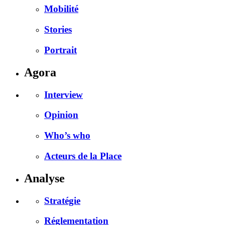
Mobilité
Stories
Portrait
Agora
Interview
Opinion
Who’s who
Acteurs de la Place
Analyse
Stratégie
Réglementation