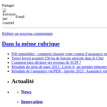
Partager
Email
Rédiger un nouveau commentaire
Dans la même rubrique
Prêt immobilier : comment changer votre contrat d’assurance 
Terres Invest acquiert 256 ha de foncier agricole dans le Cher
Comment bien déclarer ses revenus de SCPI ?
Résultats du mois de mars 2023 : Livret A, un premier trimestre
Résultats de l’assurance vie/PER - Janvier 2023 : Assurance vie
Actualité
News
Innovation