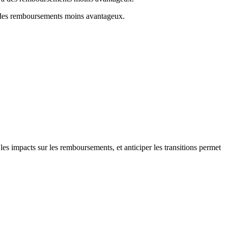
 à des remboursements moins avantageux.
es impacts sur les remboursements, et anticiper les transitions permet