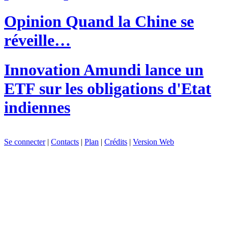
Opinion
Quand la Chine se
réveille…
Innovation
Amundi lance un
ETF sur les obligations d'Etat
indiennes
Se connecter
|
Contacts
|
Plan
|
Crédits
|
Version Web