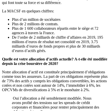
qui font toute sa force et sa différence.
La MACSF en quelques chiffres:
Plus d’un million de sociétaires
Plus de 2 millions de contrats.
Plus de 1 600 collaborateurs répartis entre le siège et 72
agences à travers la France.
De l’ordre de 2 milliards de chiffre d’affaires en 2019, 195
millions d’euros de résultat net consolidé en 2019, 3.75
milliards d’euros de fonds propres et plus de 30 milliards
d’euros d’actifs gérés.
Quelle est votre allocation d’actifs actuelle? A-t-elle été modifiée
depuis la crise boursière de 2020?
Notre allocation d’actif est constituée principalement d’obligations
comme tous les assureurs. La part de ces obligations représente plus
de 73% des actifs y compris les obligations convertibles, les actions
cotées et non cotées sont autour de 14%, l’immobilier à 6%, les
OPCVMs de diversifications à 5% et le monétaire à 2%.
Oui l’allocation a été sensiblement modifiée. Nous
avons profité des tensions sur les spreads de crédit
corporates et financières pour rentrer principalement des