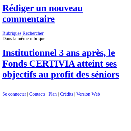
Rédiger un nouveau
commentaire
Rubriques
Rechercher
Dans la même rubrique
Institutionnel
3 ans après, le
Fonds CERTIVIA atteint ses
objectifs au profit des séniors
Se connecter
|
Contacts
|
Plan
|
Crédits
|
Version Web