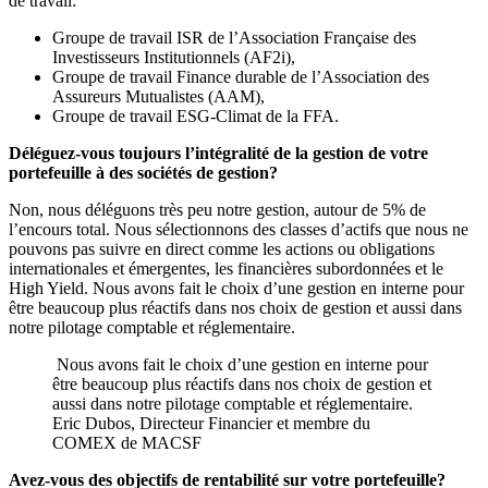
de travail:
Groupe de travail ISR de l’Association Française des
Investisseurs Institutionnels (AF2i),
Groupe de travail Finance durable de l’Association des
Assureurs Mutualistes (AAM),
Groupe de travail ESG-Climat de la FFA.
Déléguez-vous toujours l’intégralité de la gestion de votre
portefeuille à des sociétés de gestion?
Non, nous déléguons très peu notre gestion, autour de 5% de
l’encours total. Nous sélectionnons des classes d’actifs que nous ne
pouvons pas suivre en direct comme les actions ou obligations
internationales et émergentes, les financières subordonnées et le
High Yield. Nous avons fait le choix d’une gestion en interne pour
être beaucoup plus réactifs dans nos choix de gestion et aussi dans
notre pilotage comptable et réglementaire.
Nous avons fait le choix d’une gestion en interne pour
être beaucoup plus réactifs dans nos choix de gestion et
aussi dans notre pilotage comptable et réglementaire.
Eric Dubos, Directeur Financier et membre du
COMEX de MACSF
Avez-vous des objectifs de rentabilité sur votre portefeuille?