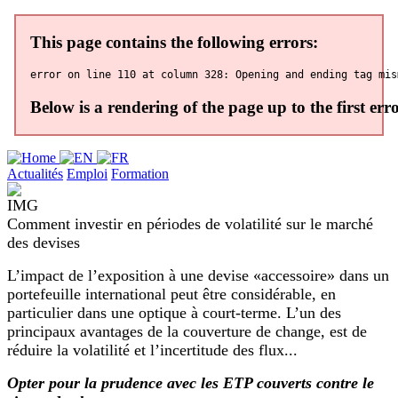
Actualités
Emploi
Formation
Comment investir en périodes de volatilité sur le marché
des devises
L’impact de l’exposition à une devise «accessoire» dans un
portefeuille international peut être considérable, en
particulier dans une optique à court-terme. L’un des
principaux avantages de la couverture de change, est de
réduire la volatilité et l’incertitude des flux...
Opter pour la prudence avec les ETP couverts contre le