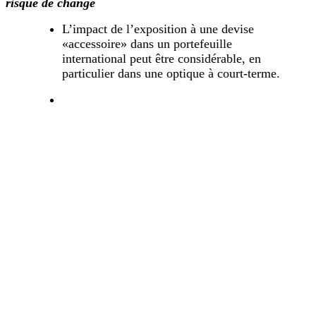
risque de change
L’impact de l’exposition à une devise
«accessoire» dans un portefeuille
international peut être considérable, en
particulier dans une optique à court-terme.