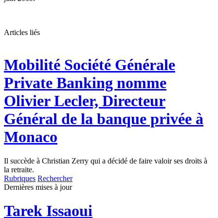
Articles liés
Mobilité
Société Générale
Private Banking nomme
Olivier Lecler, Directeur
Général de la banque privée à
Monaco
Il succède à Christian Zerry qui a décidé de faire valoir ses droits à
la retraite.
Rubriques
Rechercher
Dernières mises à jour
Tarek Issaoui