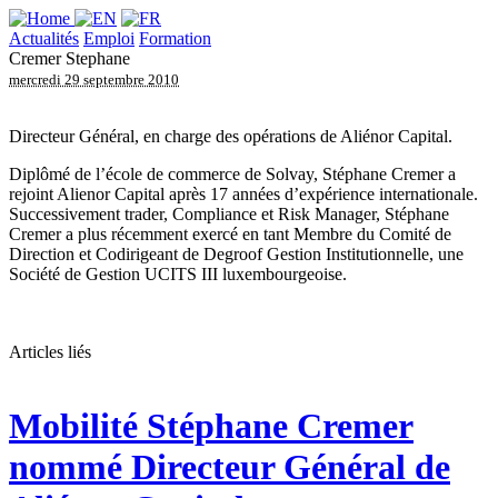
Actualités
Emploi
Formation
Cremer Stephane
mercredi 29 septembre 2010
Directeur Général, en charge des opérations de Aliénor Capital.
Diplômé de l’école de commerce de Solvay, Stéphane Cremer a
rejoint Alienor Capital après 17 années d’expérience internationale.
Successivement trader, Compliance et Risk Manager, Stéphane
Cremer a plus récemment exercé en tant Membre du Comité de
Direction et Codirigeant de Degroof Gestion Institutionnelle, une
Société de Gestion UCITS III luxembourgeoise.
Articles liés
Mobilité
Stéphane Cremer
nommé Directeur Général de