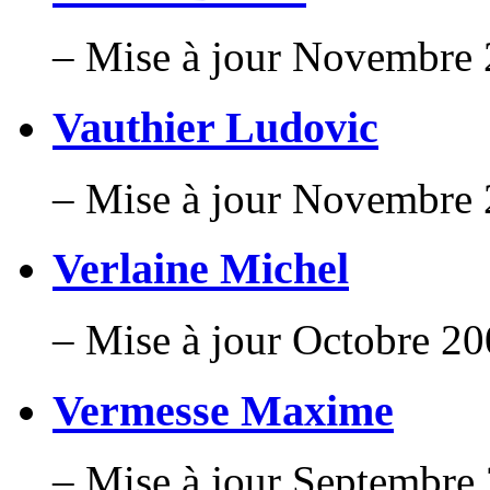
– Mise à jour Novembre
Vauthier Ludovic
– Mise à jour Novembre
Verlaine Michel
– Mise à jour Octobre 2
Vermesse Maxime
– Mise à jour Septembre