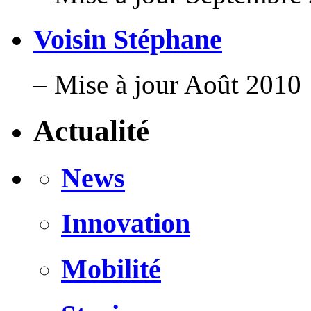
Voisin Stéphane
– Mise à jour Août 2010
Actualité
News
Innovation
Mobilité