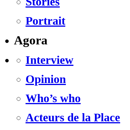
Stories
Portrait
Agora
Interview
Opinion
Who’s who
Acteurs de la Place