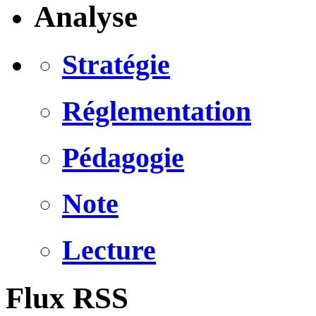
Analyse
Stratégie
Réglementation
Pédagogie
Note
Lecture
Flux RSS