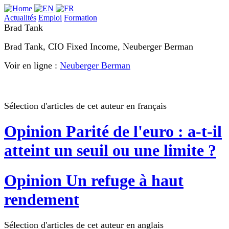
Actualités
Emploi
Formation
Brad Tank
Brad Tank, CIO Fixed Income, Neuberger Berman
Voir en ligne :
Neuberger Berman
Sélection d'articles de cet auteur en français
Opinion
Parité de l'euro : a-t-il
atteint un seuil ou une limite ?
Opinion
Un refuge à haut
rendement
Sélection d'articles de cet auteur en anglais