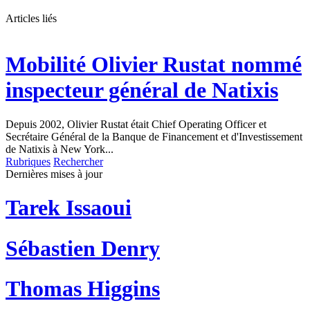
Articles liés
Mobilité
Olivier Rustat nommé
inspecteur général de Natixis
Depuis 2002, Olivier Rustat était Chief Operating Officer et
Secrétaire Général de la Banque de Financement et d'Investissement
de Natixis à New York...
Rubriques
Rechercher
Dernières mises à jour
Tarek Issaoui
Sébastien Denry
Thomas Higgins