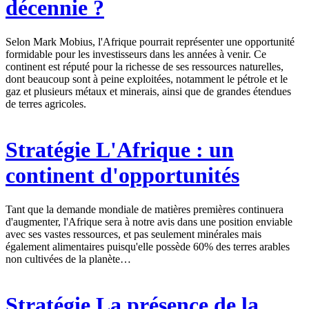
décennie ?
Selon Mark Mobius, l'Afrique pourrait représenter une opportunité
formidable pour les investisseurs dans les années à venir. Ce
continent est réputé pour la richesse de ses ressources naturelles,
dont beaucoup sont à peine exploitées, notamment le pétrole et le
gaz et plusieurs métaux et minerais, ainsi que de grandes étendues
de terres agricoles.
Stratégie
L'Afrique : un
continent d'opportunités
Tant que la demande mondiale de matières premières continuera
d'augmenter, l'Afrique sera à notre avis dans une position enviable
avec ses vastes ressources, et pas seulement minérales mais
également alimentaires puisqu'elle possède 60% des terres arables
non cultivées de la planète…
Stratégie
La présence de la