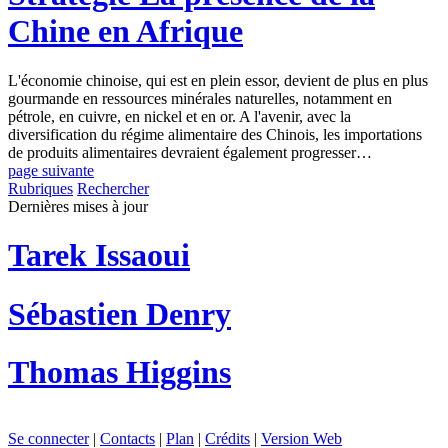
Chine en Afrique
L'économie chinoise, qui est en plein essor, devient de plus en plus
gourmande en ressources minérales naturelles, notamment en
pétrole, en cuivre, en nickel et en or. A l'avenir, avec la
diversification du régime alimentaire des Chinois, les importations
de produits alimentaires devraient également progresser…
page suivante
Rubriques
Rechercher
Dernières mises à jour
Tarek Issaoui
Sébastien Denry
Thomas Higgins
Se connecter
|
Contacts
|
Plan
|
Crédits
|
Version Web