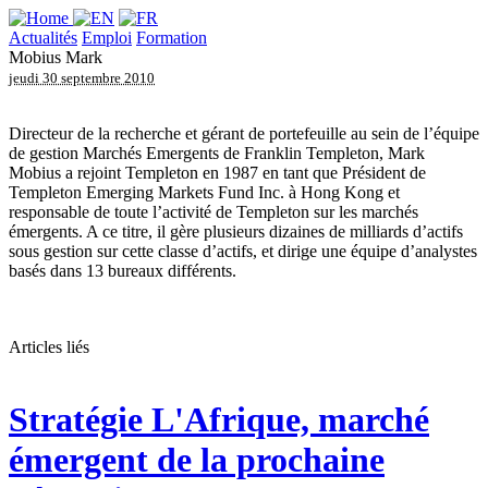
Actualités
Emploi
Formation
Mobius Mark
jeudi 30 septembre 2010
Directeur de la recherche et gérant de portefeuille au sein de l’équipe
de gestion Marchés Emergents de Franklin Templeton, Mark
Mobius a rejoint Templeton en 1987 en tant que Président de
Templeton Emerging Markets Fund Inc. à Hong Kong et
responsable de toute l’activité de Templeton sur les marchés
émergents. A ce titre, il gère plusieurs dizaines de milliards d’actifs
sous gestion sur cette classe d’actifs, et dirige une équipe d’analystes
basés dans 13 bureaux différents.
Articles liés
Stratégie
L'Afrique, marché
émergent de la prochaine