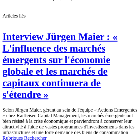
Articles liés
Interview
Jürgen Maier : «
L'influence des marchés
émergents sur l'économie
globale et les marchés de
capitaux continuera de
s'étendre »
Selon Jürgen Maier, gérant au sein de l'équipe « Actions Emergentes
» chez Raiffeisen Capital Management, les marchés émergents ont
bien résisté à la crise économique et parviendront à conserver leur
attractivité à l'aide de vastes programmes d'investissements dans les
infrastructures et une forte demande des biens de consommation
Rubriques
Rechercher