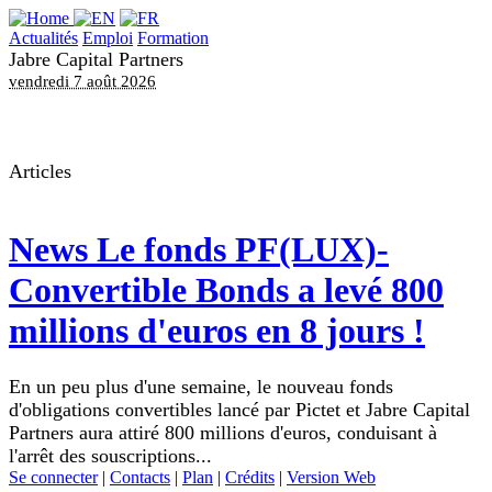
Actualités
Emploi
Formation
Jabre Capital Partners
vendredi 7 août 2026
Articles
News
Le fonds PF(LUX)-
Convertible Bonds a levé 800
millions d'euros en 8 jours !
En un peu plus d'une semaine, le nouveau fonds
d'obligations convertibles lancé par Pictet et Jabre Capital
Partners aura attiré 800 millions d'euros, conduisant à
l'arrêt des souscriptions...
Se connecter
|
Contacts
|
Plan
|
Crédits
|
Version Web