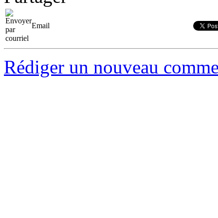
Email
Rédiger un nouveau comme