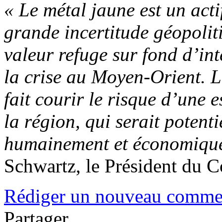
« Le métal jaune est un acti
grande incertitude géopoliti
valeur refuge sur fond d’int
la crise au Moyen-Orient. L
fait courir le risque d’une
la région, qui serait potent
humainement et économiqu
Schwartz, le Président du C
Rédiger un nouveau comme
Partager