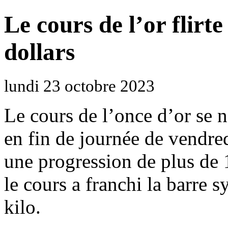
Le cours de l’or flirt
dollars
lundi 23 octobre 2023
Le cours de l’once d’or se 
en fin de journée de vendre
une progression de plus de
le cours a franchi la barre 
kilo.