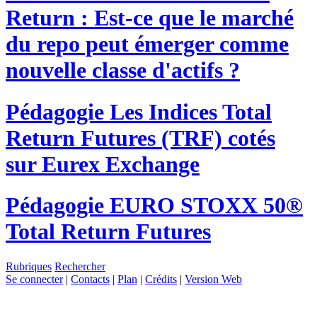
Return : Est-ce que le marché
du repo peut émerger comme
nouvelle classe d'actifs ?
Pédagogie
Les Indices Total
Return Futures (TRF) cotés
sur Eurex Exchange
Pédagogie
EURO STOXX 50®
Total Return Futures
Rubriques
Rechercher
Se connecter
|
Contacts
|
Plan
|
Crédits
|
Version Web