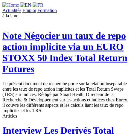
Actualités
Emploi
Formation
à la Une
Note
Négocier un taux de repo
action implicite via un EURO
STOXX 50 Index Total Return
Futures
Le présent document de recherche porte sur la relation inséparable
entre les taux de repo action implicites et les Total Return Swaps
(TRS) sur indices. Rédigé par Stuart Heath, Directeur de la
Recherche & Développement sur les actions et indices chez Eurex,
il couvre les différents aspects et les calculs liant les taux de repo
implicites et les TRS.
Articles
Interview
Les Derivés Total