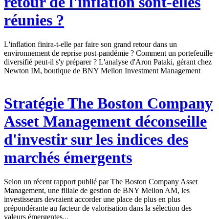
retour de l'inflation sont-elles
réunies ?
L'inflation finira-t-elle par faire son grand retour dans un
environnement de reprise post-pandémie ? Comment un portefeuille
diversifié peut-il s'y préparer ? L'analyse d'Aron Pataki, gérant chez
Newton IM, boutique de BNY Mellon Investment Management
Stratégie
The Boston Company
Asset Management déconseille
d'investir sur les indices des
marchés émergents
Selon un récent rapport publié par The Boston Company Asset
Management, une filiale de gestion de BNY Mellon AM, les
investisseurs devraient accorder une place de plus en plus
prépondérante au facteur de valorisation dans la sélection des
valeurs émergentes...