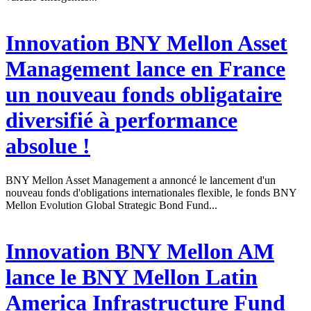
Innovation
BNY Mellon Asset
Management lance en France
un nouveau fonds obligataire
diversifié à performance
absolue !
BNY Mellon Asset Management a annoncé le lancement d'un
nouveau fonds d'obligations internationales flexible, le fonds BNY
Mellon Evolution Global Strategic Bond Fund...
Innovation
BNY Mellon AM
lance le BNY Mellon Latin
America Infrastructure Fund