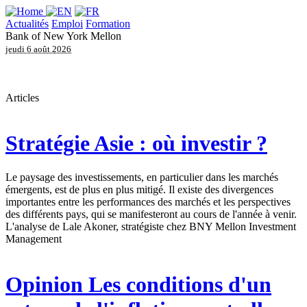
Actualités
Emploi
Formation
Bank of New York Mellon
jeudi 6 août 2026
Articles
Stratégie
Asie : où investir ?
Le paysage des investissements, en particulier dans les marchés
émergents, est de plus en plus mitigé. Il existe des divergences
importantes entre les performances des marchés et les perspectives
des différents pays, qui se manifesteront au cours de l'année à venir.
L'analyse de Lale Akoner, stratégiste chez BNY Mellon Investment
Management
Opinion
Les conditions d'un